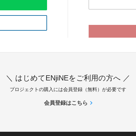
＼ はじめてENjiNEをご利用の方へ ／
プロジェクトの購入には会員登録（無料）が必要です
会員登録はこちら