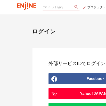
プロジェクト
ログイン
外部サービスIDでログイン
Facebook
Yahoo! JAPAN