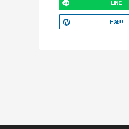
LINE
日経ID