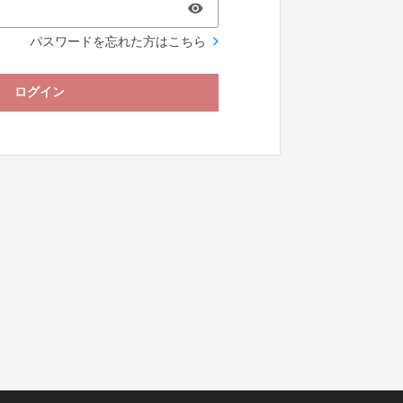
パスワードを忘れた方はこちら
ログイン