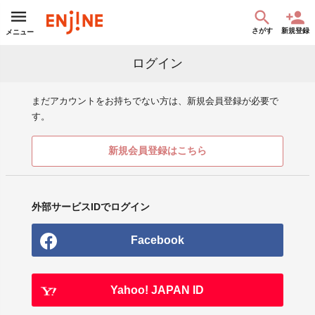
さがす
新規登録
メニュー
ログイン
まだアカウントをお持ちでない方は、新規会員登録が必要で
す。
新規会員登録はこちら
外部サービスIDでログイン
Facebook
Yahoo! JAPAN ID