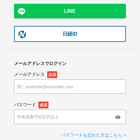
LINE
日経ID
メールアドレスでログイン
メールアドレス
必須
パスワード
必須
パスワードを忘れた方はこちら >