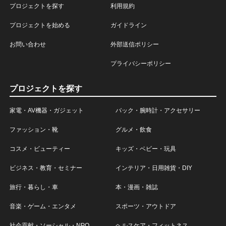
プロジェクトを探す
利用規約
プロジェクトを始める
ガイドライン
お問い合わせ
外部送信ポリシー
プライバシーポリシー
プロジェクトを探す
家電・AV機器・ガジェット
バック・腕時計・アクセサリー
ファッション・靴
グルメ・飲食
コスメ・ビューティー
キッズ・ベビー・玩具
ビジネス・教育・セミナー
インテリア・日用雑貨・DIY
旅行・暮らし・車
本・漫画・雑誌
音楽・ゲーム・エンタメ
スポーツ・アウトドア
社会貢献・ソーシャル・NPO
ヘルスケア・フィットネス