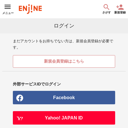
さがす
新規登録
メニュー
ログイン
まだアカウントをお持ちでない方は、新規会員登録が必要で
す。
新規会員登録はこちら
外部サービスIDでログイン
Facebook
Yahoo! JAPAN ID