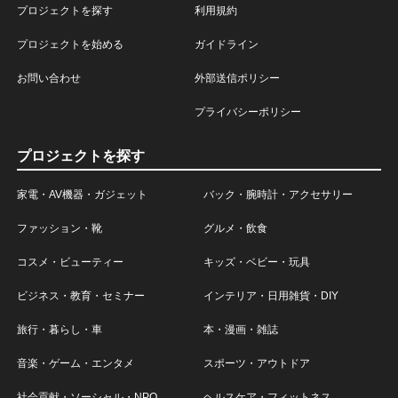
プロジェクトを探す
利用規約
プロジェクトを始める
ガイドライン
お問い合わせ
外部送信ポリシー
プライバシーポリシー
プロジェクトを探す
家電・AV機器・ガジェット
バック・腕時計・アクセサリー
ファッション・靴
グルメ・飲食
コスメ・ビューティー
キッズ・ベビー・玩具
ビジネス・教育・セミナー
インテリア・日用雑貨・DIY
旅行・暮らし・車
本・漫画・雑誌
音楽・ゲーム・エンタメ
スポーツ・アウトドア
社会貢献・ソーシャル・NPO
ヘルスケア・フィットネス