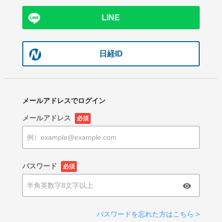
LINE
日経ID
メールアドレスでログイン
メールアドレス
必須
パスワード
必須
パスワードを忘れた方はこちら >