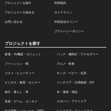
プロジェクトを探す
利用規約
プロジェクトを始める
ガイドライン
お問い合わせ
外部送信ポリシー
プライバシーポリシー
プロジェクトを探す
家電・AV機器・ガジェット
バック・腕時計・アクセサリー
ファッション・靴
グルメ・飲食
コスメ・ビューティー
キッズ・ベビー・玩具
ビジネス・教育・セミナー
インテリア・日用雑貨・DIY
旅行・暮らし・車
本・漫画・雑誌
音楽・ゲーム・エンタメ
スポーツ・アウトドア
社会貢献・ソーシャル・NPO
ヘルスケア・フィットネス