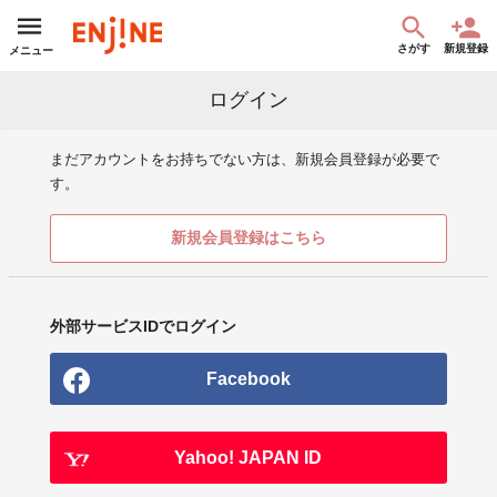
さがす
新規登録
メニュー
ログイン
まだアカウントをお持ちでない方は、新規会員登録が必要で
す。
新規会員登録はこちら
外部サービスIDでログイン
Facebook
Yahoo! JAPAN ID