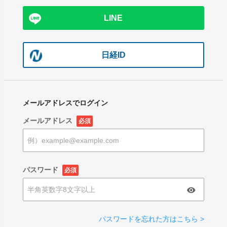
LINE
日経ID
メールアドレスでログイン
メールアドレス
必須
パスワード
必須
パスワードを忘れた方はこちら >