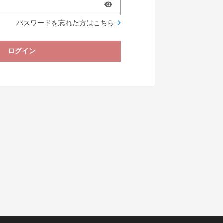
パスワードを忘れた方はこちら
ログイン