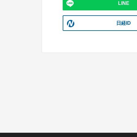
LINE
日経ID