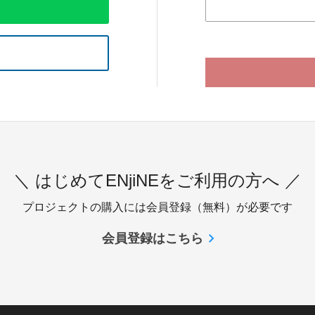
＼ はじめてENjiNEをご利用の方へ ／
プロジェクトの購入には会員登録（無料）が必要です
会員登録はこちら