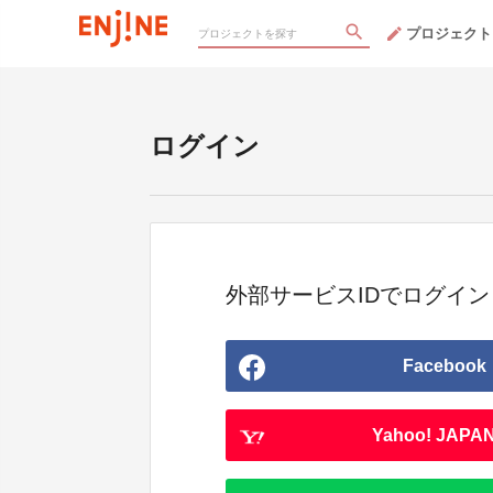
プロジェクト
ログイン
外部サービスIDでログイン
Facebook
Yahoo! JAPAN