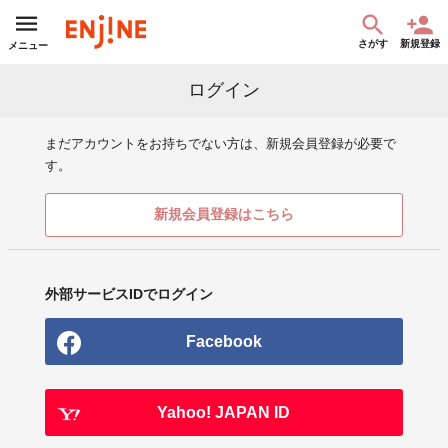
さがす
新規登録
メニュー
ログイン
まだアカウントをお持ちでない方は、新規会員登録が必要で
す。
新規会員登録はこちら
外部サービスIDでログイン
Facebook
Yahoo! JAPAN ID