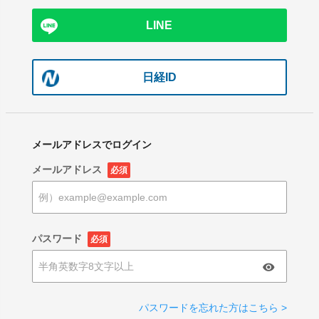
LINE
日経ID
メールアドレスでログイン
メールアドレス
必須
パスワード
必須
パスワードを忘れた方はこちら >