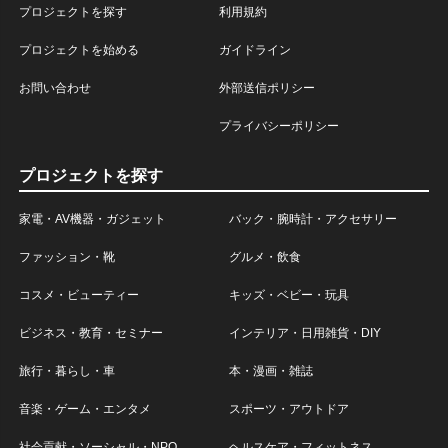
プロジェクトを探す
利用規約
プロジェクトを始める
ガイドライン
お問い合わせ
外部送信ポリシー
プライバシーポリシー
プロジェクトを探す
家電・AV機器・ガジェット
バック・腕時計・アクセサリー
ファッション・靴
グルメ・飲食
コスメ・ビューティー
キッズ・ベビー・玩具
ビジネス・教育・セミナー
インテリア・日用雑貨・DIY
旅行・暮らし・車
本・漫画・雑誌
音楽・ゲーム・エンタメ
スポーツ・アウトドア
社会貢献・ソーシャル・NPO
ヘルスケア・フィットネス