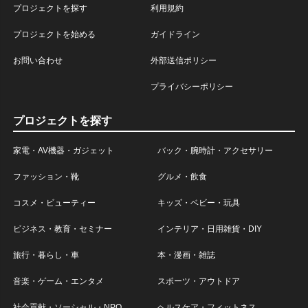
プロジェクトを探す
利用規約
プロジェクトを始める
ガイドライン
お問い合わせ
外部送信ポリシー
プライバシーポリシー
プロジェクトを探す
家電・AV機器・ガジェット
バック・腕時計・アクセサリー
ファッション・靴
グルメ・飲食
コスメ・ビューティー
キッズ・ベビー・玩具
ビジネス・教育・セミナー
インテリア・日用雑貨・DIY
旅行・暮らし・車
本・漫画・雑誌
音楽・ゲーム・エンタメ
スポーツ・アウトドア
社会貢献・ソーシャル・NPO
ヘルスケア・フィットネス