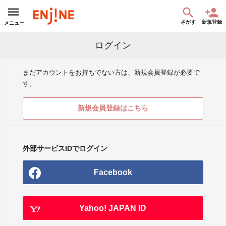
さがす
新規登録
メニュー
ログイン
まだアカウントをお持ちでない方は、新規会員登録が必要で
す。
新規会員登録はこちら
外部サービスIDでログイン
Facebook
Yahoo! JAPAN ID