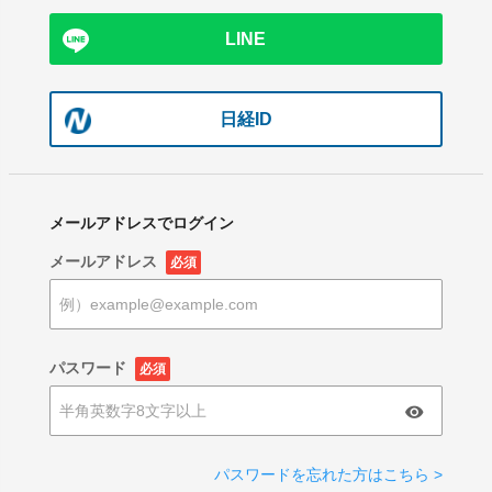
LINE
日経ID
メールアドレスでログイン
メールアドレス
必須
パスワード
必須
パスワードを忘れた方はこちら >