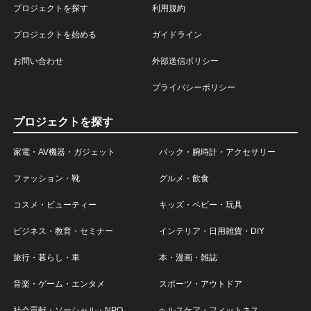
プロジェクトを探す
利用規約
プロジェクトを始める
ガイドライン
お問い合わせ
外部送信ポリシー
プライバシーポリシー
プロジェクトを探す
家電・AV機器・ガジェット
バック・腕時計・アクセサリー
ファッション・靴
グルメ・飲食
コスメ・ビューティー
キッズ・ベビー・玩具
ビジネス・教育・セミナー
インテリア・日用雑貨・DIY
旅行・暮らし・車
本・漫画・雑誌
音楽・ゲーム・エンタメ
スポーツ・アウトドア
社会貢献・ソーシャル・NPO
ヘルスケア・フィットネス