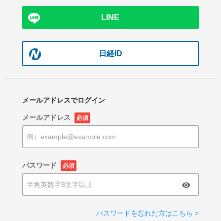
LINE
日経ID
メールアドレスでログイン
メールアドレス
必須
パスワード
必須
パスワードを忘れた方はこちら >