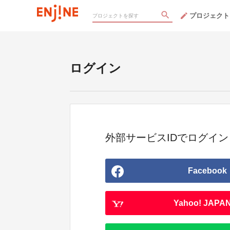
プロジェクト
ログイン
外部サービスIDでログイン
Facebook
Yahoo! JAPAN