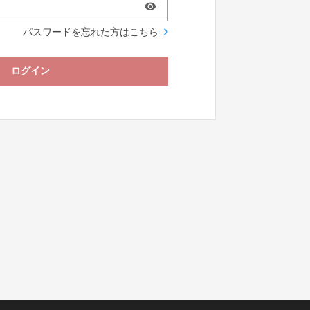
パスワードを忘れた方はこちら
ログイン