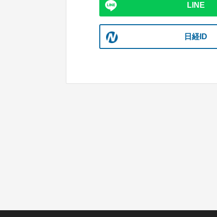
LINE
日経ID