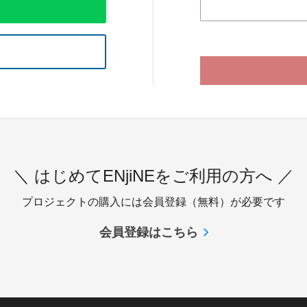
＼ はじめてENjiNEをご利用の方へ ／
プロジェクトの購入には会員登録（無料）が必要です
会員登録はこちら