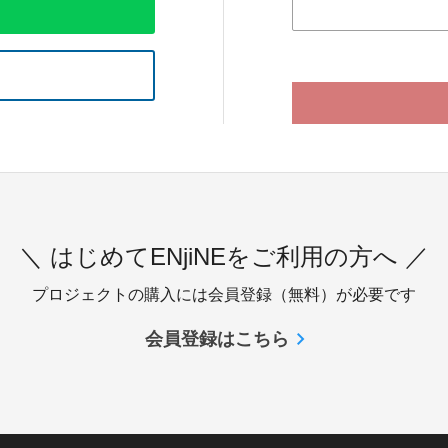
＼ はじめてENjiNEをご利用の方へ ／
プロジェクトの購入には会員登録（無料）が必要です
会員登録はこちら