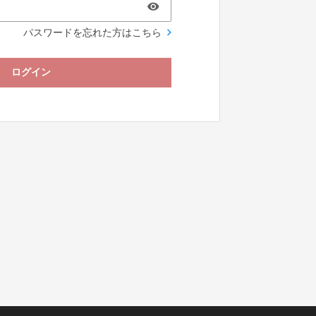
パスワードを忘れた方はこちら
ログイン