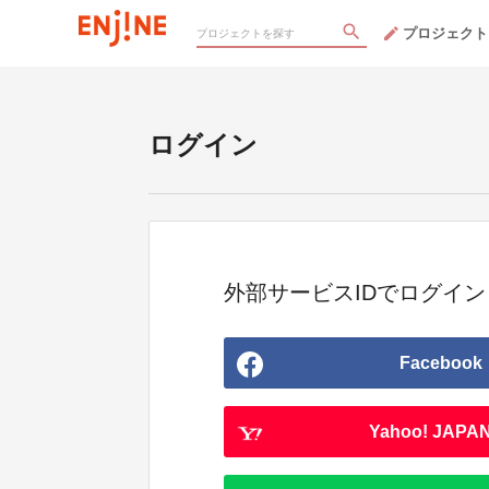
プロジェクト
ログイン
外部サービスIDでログイン
Facebook
Yahoo! JAPAN