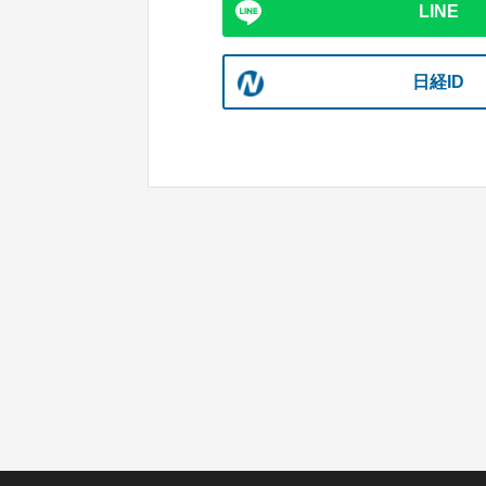
LINE
日経ID