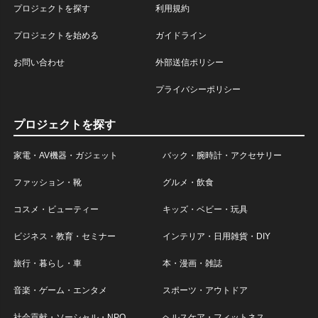
プロジェクトを探す
利用規約
プロジェクトを始める
ガイドライン
お問い合わせ
外部送信ポリシー
プライバシーポリシー
プロジェクトを探す
家電・AV機器・ガジェット
バック・腕時計・アクセサリー
ファッション・靴
グルメ・飲食
コスメ・ビューティー
キッズ・ベビー・玩具
ビジネス・教育・セミナー
インテリア・日用雑貨・DIY
旅行・暮らし・車
本・漫画・雑誌
音楽・ゲーム・エンタメ
スポーツ・アウトドア
社会貢献・ソーシャル・NPO
ヘルスケア・フィットネス