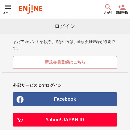
さがす
新規登録
メニュー
ログイン
まだアカウントをお持ちでない方は、新規会員登録が必要で
す。
新規会員登録はこちら
外部サービスIDでログイン
Facebook
Yahoo! JAPAN ID