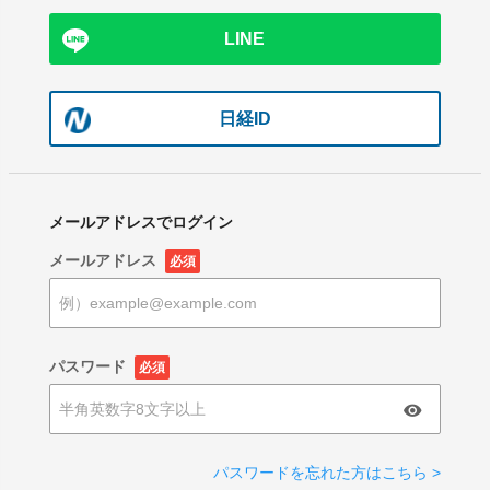
LINE
日経ID
メールアドレスでログイン
メールアドレス
必須
パスワード
必須
パスワードを忘れた方はこちら >