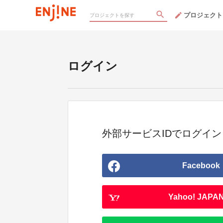
プロジェクト
ログイン
外部サービスIDでログイン
Facebook
Yahoo! JAPAN