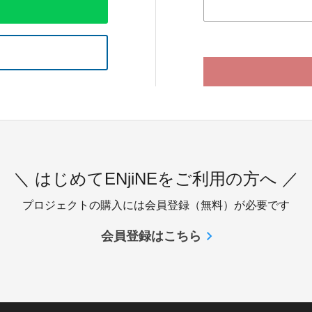
＼ はじめてENjiNEをご利用の方へ ／
プロジェクトの購入には会員登録（無料）が必要です
会員登録はこちら