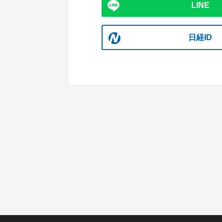
LINE
日経ID