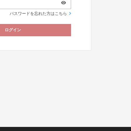
パスワードを忘れた方はこちら
ログイン