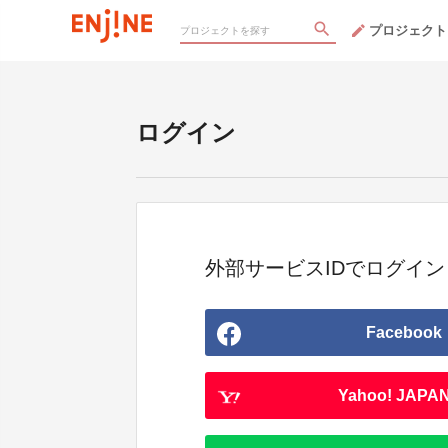
プロジェクト
ログイン
外部サービスIDでログイン
Facebook
Yahoo! JAPAN