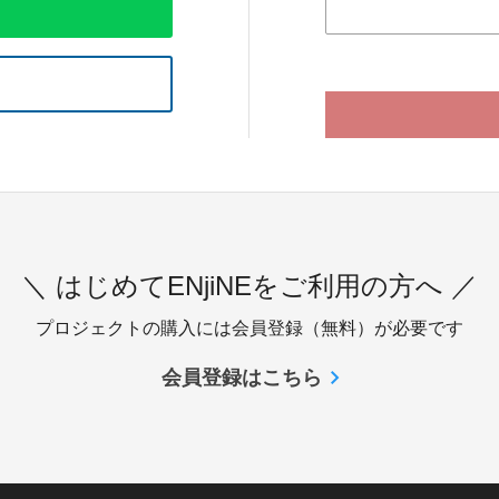
＼ はじめてENjiNEをご利用の方へ ／
プロジェクトの購入には会員登録（無料）が必要です
会員登録はこちら