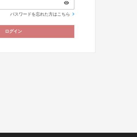
パスワードを忘れた方はこちら
ログイン