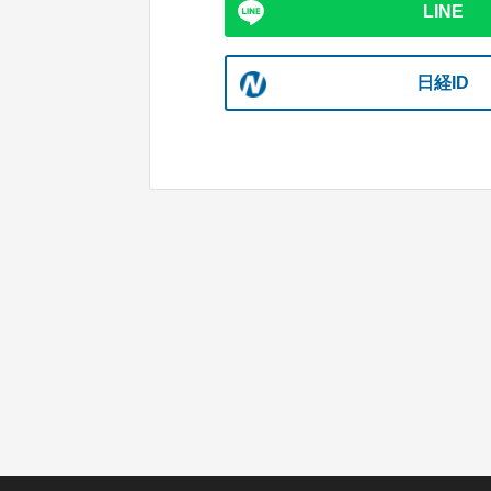
LINE
日経ID