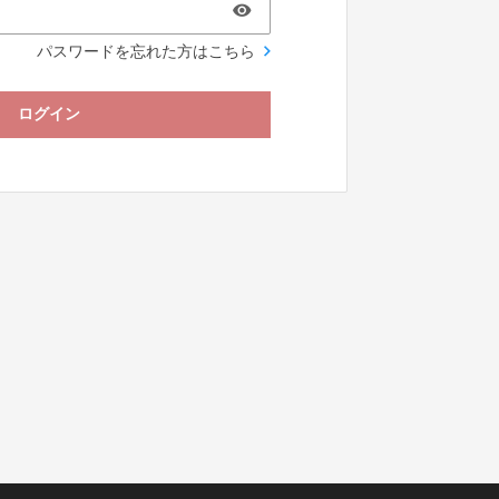
パスワードを忘れた方はこちら
ログイン