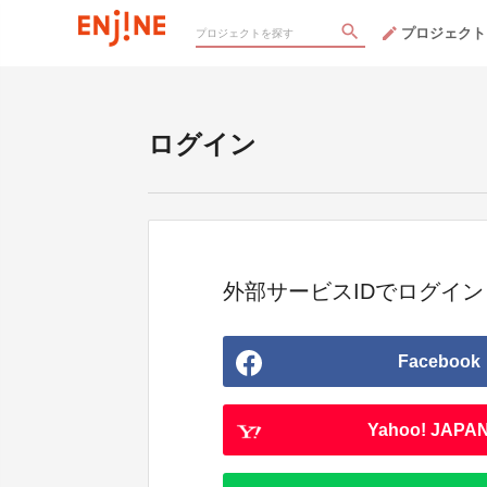
プロジェクト
ログイン
外部サービスIDでログイン
Facebook
Yahoo! JAPAN