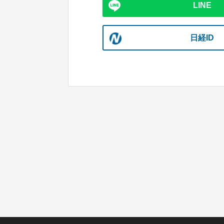
LINE
日経ID