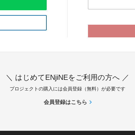
＼ はじめてENjiNEをご利用の方へ ／
プロジェクトの購入には会員登録（無料）が必要です
会員登録はこちら