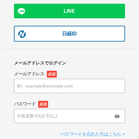
LINE
日経ID
メールアドレスでログイン
メールアドレス
必須
パスワード
必須
パスワードを忘れた方はこちら >