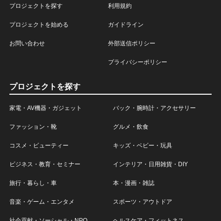
プロジェクトを探す
利用規約
プロジェクトを始める
ガイドライン
お問い合わせ
外部送信ポリシー
プライバシーポリシー
プロジェクトを探す
家電・AV機器・ガジェット
バック・腕時計・アクセサリー
ファッション・靴
グルメ・飲食
コスメ・ビューティー
キッズ・ベビー・玩具
ビジネス・教育・セミナー
インテリア・日用雑貨・DIY
旅行・暮らし・車
本・漫画・雑誌
音楽・ゲーム・エンタメ
スポーツ・アウトドア
社会貢献・ソーシャル・NPO
ヘルスケア・フィットネス