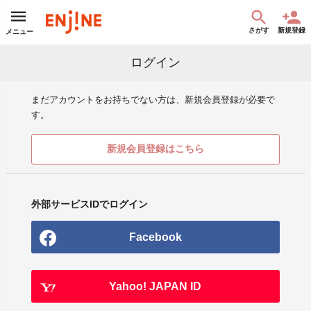
さがす
新規登録
メニュー
ログイン
まだアカウントをお持ちでない方は、新規会員登録が必要で
す。
新規会員登録はこちら
外部サービスIDでログイン
Facebook
Yahoo! JAPAN ID