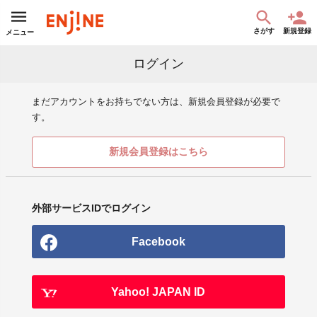
さがす
新規登録
メニュー
ログイン
まだアカウントをお持ちでない方は、新規会員登録が必要で
す。
新規会員登録はこちら
外部サービスIDでログイン
Facebook
Yahoo! JAPAN ID