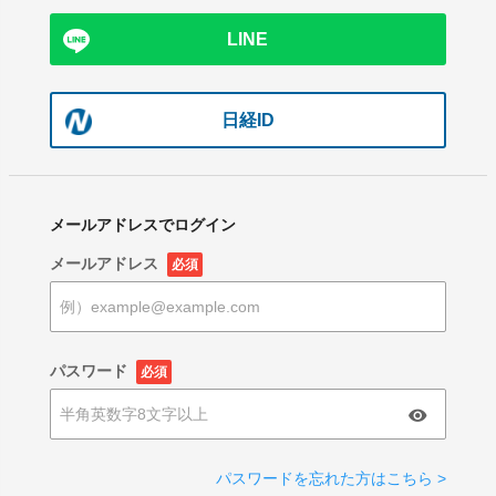
LINE
日経ID
メールアドレスでログイン
メールアドレス
必須
パスワード
必須
パスワードを忘れた方はこちら >