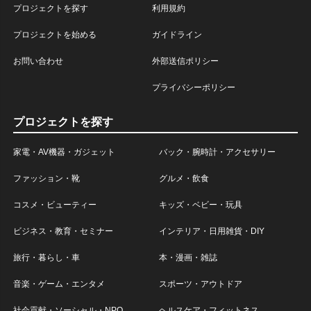
プロジェクトを探す
利用規約
プロジェクトを始める
ガイドライン
お問い合わせ
外部送信ポリシー
プライバシーポリシー
プロジェクトを探す
家電・AV機器・ガジェット
バック・腕時計・アクセサリー
ファッション・靴
グルメ・飲食
コスメ・ビューティー
キッズ・ベビー・玩具
ビジネス・教育・セミナー
インテリア・日用雑貨・DIY
旅行・暮らし・車
本・漫画・雑誌
音楽・ゲーム・エンタメ
スポーツ・アウトドア
社会貢献・ソーシャル・NPO
ヘルスケア・フィットネス