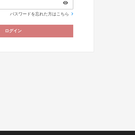
パスワードを忘れた方はこちら
ログイン