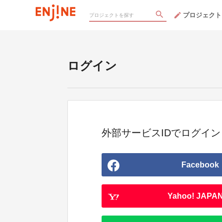
プロジェクト
ログイン
外部サービスIDでログイン
Facebook
Yahoo! JAPAN