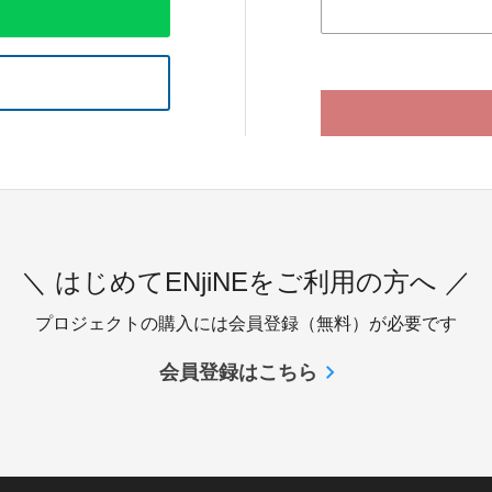
＼ はじめてENjiNEをご利用の方へ ／
プロジェクトの購入には会員登録（無料）が必要です
会員登録はこちら