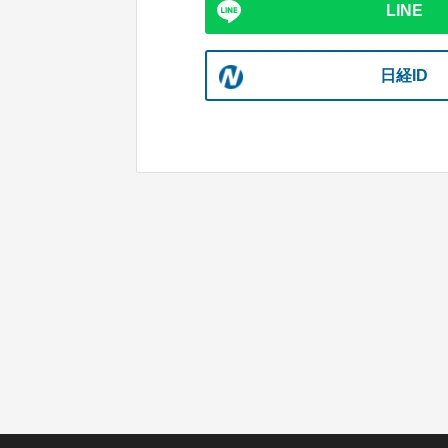
LINE
日経ID