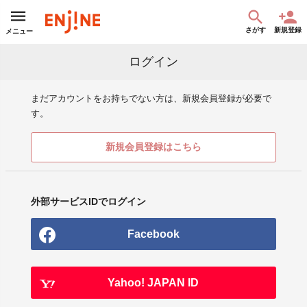
さがす
新規登録
メニュー
ログイン
まだアカウントをお持ちでない方は、新規会員登録が必要で
す。
新規会員登録はこちら
外部サービスIDでログイン
Facebook
Yahoo! JAPAN ID