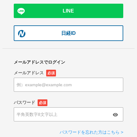
LINE
日経ID
メールアドレスでログイン
メールアドレス
必須
パスワード
必須
パスワードを忘れた方はこちら >