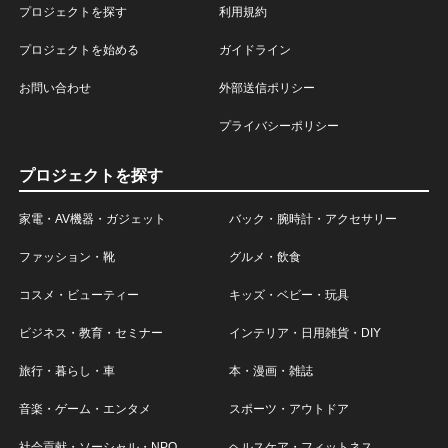
プロジェクトを探す
利用規約
プロジェクトを始める
ガイドライン
お問い合わせ
外部送信ポリシー
プライバシーポリシー
プロジェクトを探す
家電・AV機器・ガジェット
バック・腕時計・アクセサリー
ファッション・靴
グルメ・飲食
コスメ・ビューティー
キッズ・ベビー・玩具
ビジネス・教育・セミナー
インテリア・日用雑貨・DIY
旅行・暮らし・車
本・漫画・雑誌
音楽・ゲーム・エンタメ
スポーツ・アウトドア
社会貢献・ソーシャル・NPO
ヘルスケア・フィットネス