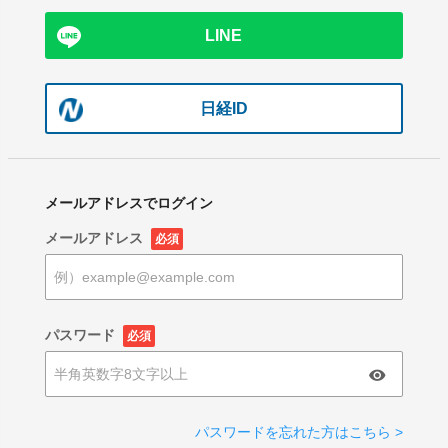
LINE
日経ID
メールアドレスでログイン
メールアドレス
必須
パスワード
必須
パスワードを忘れた方はこちら >