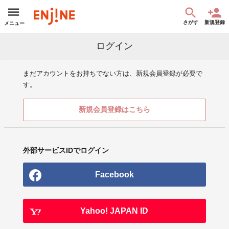
さがす
新規登録
メニュー
ログイン
まだアカウントをお持ちでない方は、新規会員登録が必要で
す。
新規会員登録はこちら
外部サービスIDでログイン
Facebook
Yahoo! JAPAN ID