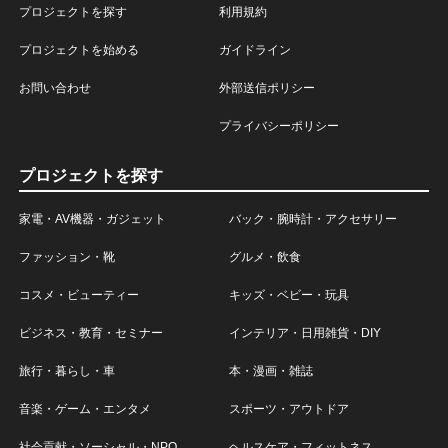
プロジェクトを探す
利用規約
プロジェクトを始める
ガイドライン
お問い合わせ
外部送信ポリシー
プライバシーポリシー
プロジェクトを探す
家電・AV機器・ガジェット
バック・腕時計・アクセサリー
ファッション・靴
グルメ・飲食
コスメ・ビューティー
キッズ・ベビー・玩具
ビジネス・教育・セミナー
インテリア・日用雑貨・DIY
旅行・暮らし・車
本・漫画・雑誌
音楽・ゲーム・エンタメ
スポーツ・アウトドア
社会貢献・ソーシャル・NPO
ヘルスケア・フィットネス