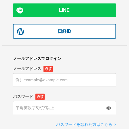
LINE
日経ID
メールアドレスでログイン
メールアドレス
必須
パスワード
必須
パスワードを忘れた方はこちら >