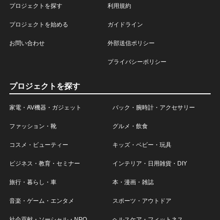
プロジェクトを探す
利用規約
プロジェクトを始める
ガイドライン
お問い合わせ
外部送信ポリシー
プライバシーポリシー
プロジェクトを探す
家電・AV機器・ガジェット
バック・腕時計・アクセサリー
ファッション・靴
グルメ・飲食
コスメ・ビューティー
キッズ・ベビー・玩具
ビジネス・教育・セミナー
インテリア・日用雑貨・DIY
旅行・暮らし・車
本・漫画・雑誌
音楽・ゲーム・エンタメ
スポーツ・アウトドア
社会貢献・ソーシャル・NPO
ヘルスケア・フィットネス