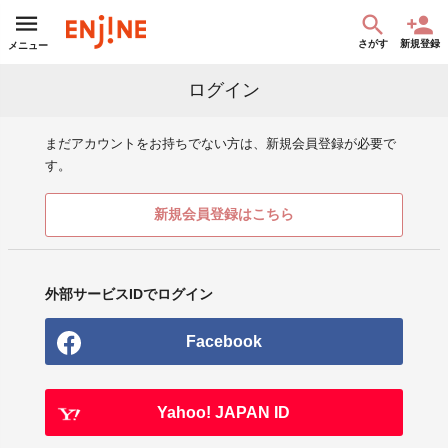
さがす
新規登録
メニュー
ログイン
まだアカウントをお持ちでない方は、新規会員登録が必要で
す。
新規会員登録はこちら
外部サービスIDでログイン
Facebook
Yahoo! JAPAN ID