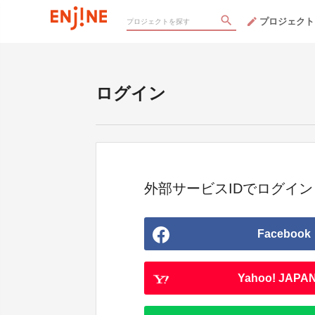
プロジェクト
ログイン
外部サービスIDでログイン
Facebook
Yahoo! JAPAN