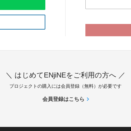
＼ はじめてENjiNEをご利用の方へ ／
プロジェクトの購入には会員登録（無料）が必要です
会員登録はこちら