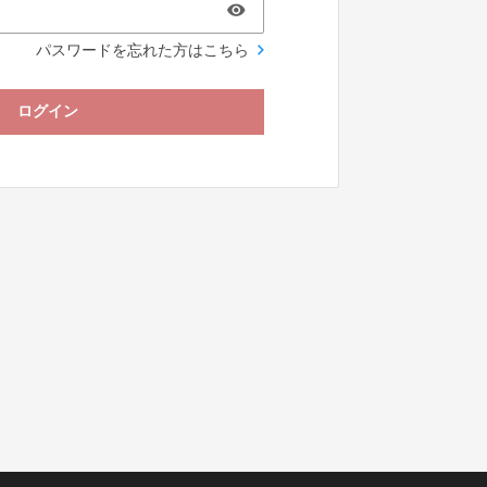
パスワードを忘れた方はこちら
ログイン