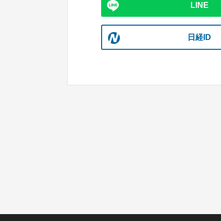
LINE
日経ID