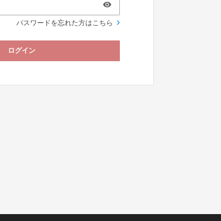
パスワードを忘れた方はこちら
ログイン