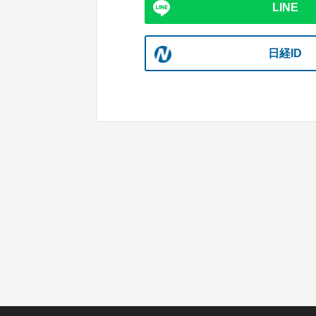
LINE
日経ID