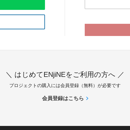
＼ はじめてENjiNEをご利用の方へ ／
プロジェクトの購入には会員登録（無料）が必要です
会員登録はこちら