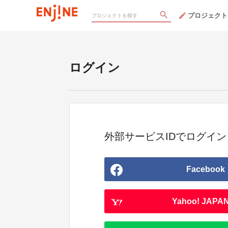
プロジェクト
ログイン
外部サービスIDでログイン
Facebook
Yahoo! JAPAN