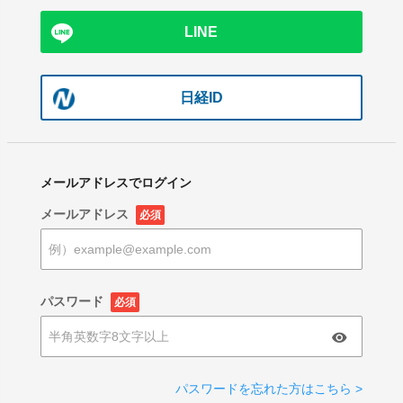
LINE
日経ID
メールアドレスでログイン
メールアドレス
必須
パスワード
必須
パスワードを忘れた方はこちら >