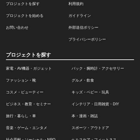
プロジェクトを探す
利用規約
プロジェクトを始める
ガイドライン
お問い合わせ
外部送信ポリシー
プライバシーポリシー
プロジェクトを探す
家電・AV機器・ガジェット
バック・腕時計・アクセサリー
ファッション・靴
グルメ・飲食
コスメ・ビューティー
キッズ・ベビー・玩具
ビジネス・教育・セミナー
インテリア・日用雑貨・DIY
旅行・暮らし・車
本・漫画・雑誌
音楽・ゲーム・エンタメ
スポーツ・アウトドア
社会貢献・ソーシャル・NPO
ヘルスケア・フィットネス