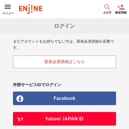
さがす
新規登録
メニュー
ログイン
まだアカウントをお持ちでない方は、新規会員登録が必要で
す。
新規会員登録はこちら
外部サービスIDでログイン
Facebook
Yahoo! JAPAN ID