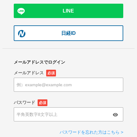
LINE
日経ID
メールアドレスでログイン
メールアドレス
必須
パスワード
必須
パスワードを忘れた方はこちら >