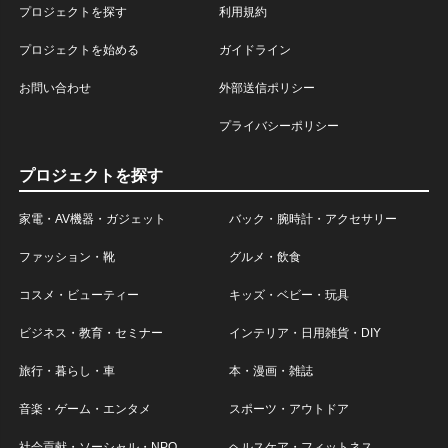
プロジェクトを探す
利用規約
プロジェクトを始める
ガイドライン
お問い合わせ
外部送信ポリシー
プライバシーポリシー
プロジェクトを探す
家電・AV機器・ガジェット
バック・腕時計・アクセサリー
ファッション・靴
グルメ・飲食
コスメ・ビューティー
キッズ・ベビー・玩具
ビジネス・教育・セミナー
インテリア・日用雑貨・DIY
旅行・暮らし・車
本・漫画・雑誌
音楽・ゲーム・エンタメ
スポーツ・アウトドア
社会貢献・ソーシャル・NPO
ヘルスケア・フィットネス