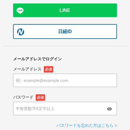
LINE
日経ID
メールアドレスでログイン
メールアドレス
必須
パスワード
必須
パスワードを忘れた方はこちら >