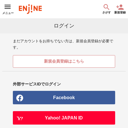
さがす
新規登録
メニュー
ログイン
まだアカウントをお持ちでない方は、新規会員登録が必要で
す。
新規会員登録はこちら
外部サービスIDでログイン
Facebook
Yahoo! JAPAN ID