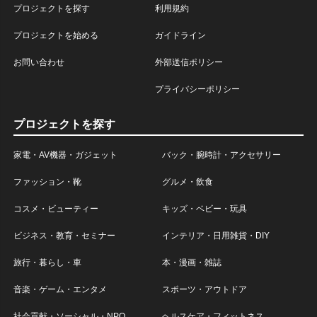
プロジェクトを探す
利用規約
プロジェクトを始める
ガイドライン
お問い合わせ
外部送信ポリシー
プライバシーポリシー
プロジェクトを探す
家電・AV機器・ガジェット
バック・腕時計・アクセサリー
ファッション・靴
グルメ・飲食
コスメ・ビューティー
キッズ・ベビー・玩具
ビジネス・教育・セミナー
インテリア・日用雑貨・DIY
旅行・暮らし・車
本・漫画・雑誌
音楽・ゲーム・エンタメ
スポーツ・アウトドア
社会貢献・ソーシャル・NPO
ヘルスケア・フィットネス