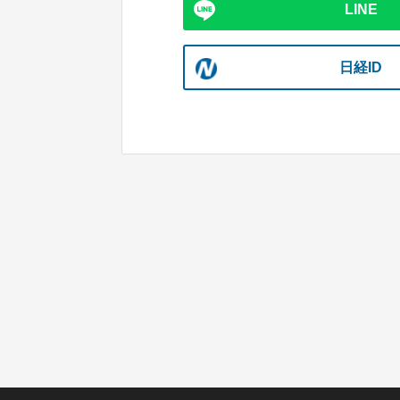
LINE
日経ID