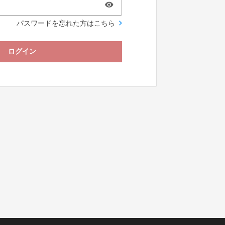
パスワードを忘れた方はこちら
ログイン