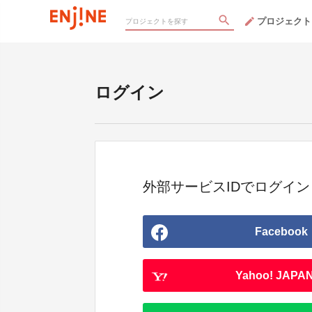
プロジェクト
ログイン
外部サービスIDでログイン
Facebook
Yahoo! JAPAN