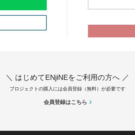
＼ はじめてENjiNEをご利用の方へ ／
プロジェクトの購入には会員登録（無料）が必要です
会員登録はこちら