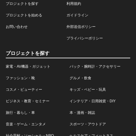
プロジェクトを探す
利用規約
プロジェクトを始める
ガイドライン
お問い合わせ
外部送信ポリシー
プライバシーポリシー
プロジェクトを探す
家電・AV機器・ガジェット
バック・腕時計・アクセサリー
ファッション・靴
グルメ・飲食
コスメ・ビューティー
キッズ・ベビー・玩具
ビジネス・教育・セミナー
インテリア・日用雑貨・DIY
旅行・暮らし・車
本・漫画・雑誌
音楽・ゲーム・エンタメ
スポーツ・アウトドア
社会貢献・ソーシャル・NPO
ヘルスケア・フィットネス