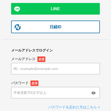
LINE
日経ID
メールアドレスでログイン
メールアドレス
必須
パスワード
必須
パスワードを忘れた方はこちら >