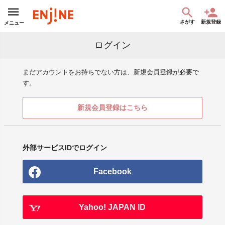
さがす
新規登録
メニュー
ログイン
まだアカウントをお持ちでない方は、新規会員登録が必要で
す。
新規会員登録はこちら
外部サービスIDでログイン
Facebook
Yahoo! JAPAN ID