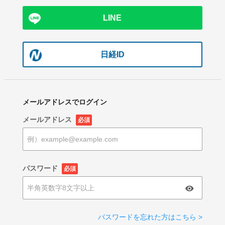
LINE
日経ID
メールアドレスでログイン
メールアドレス
必須
パスワード
必須
パスワードを忘れた方はこちら >