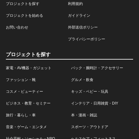
プロジェクトを探す
利用規約
プロジェクトを始める
ガイドライン
お問い合わせ
外部送信ポリシー
プライバシーポリシー
プロジェクトを探す
家電・AV機器・ガジェット
バック・腕時計・アクセサリー
ファッション・靴
グルメ・飲食
コスメ・ビューティー
キッズ・ベビー・玩具
ビジネス・教育・セミナー
インテリア・日用雑貨・DIY
旅行・暮らし・車
本・漫画・雑誌
音楽・ゲーム・エンタメ
スポーツ・アウトドア
社会貢献・ソーシャル・NPO
ヘルスケア・フィットネス