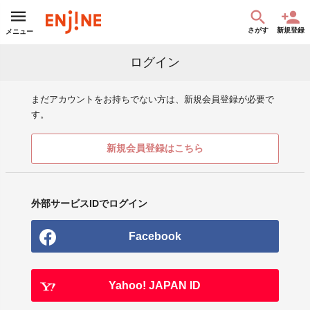
さがす
新規登録
メニュー
ログイン
まだアカウントをお持ちでない方は、新規会員登録が必要で
す。
新規会員登録はこちら
外部サービスIDでログイン
Facebook
Yahoo! JAPAN ID