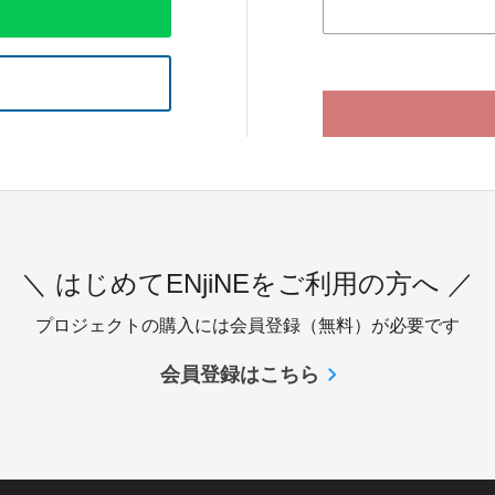
＼ はじめてENjiNEをご利用の方へ ／
プロジェクトの購入には会員登録（無料）が必要です
会員登録はこちら