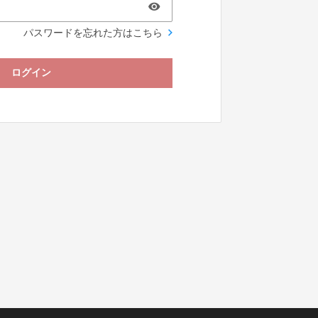
パスワードを忘れた方はこちら
ログイン