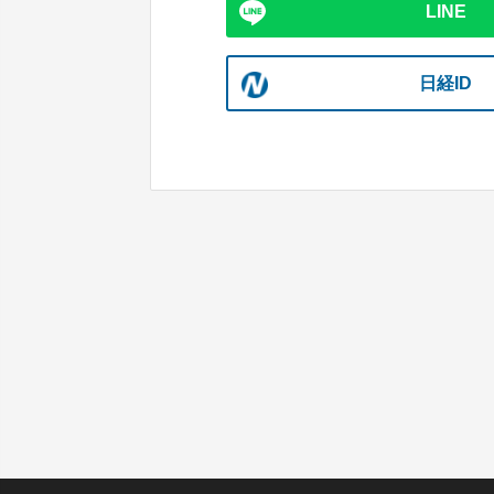
LINE
日経ID