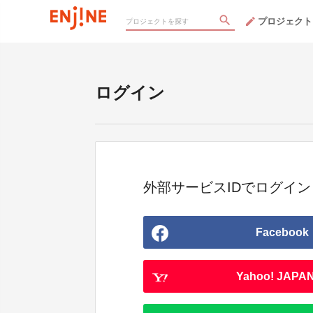
プロジェクト
ログイン
外部サービスIDでログイン
Facebook
Yahoo! JAPAN