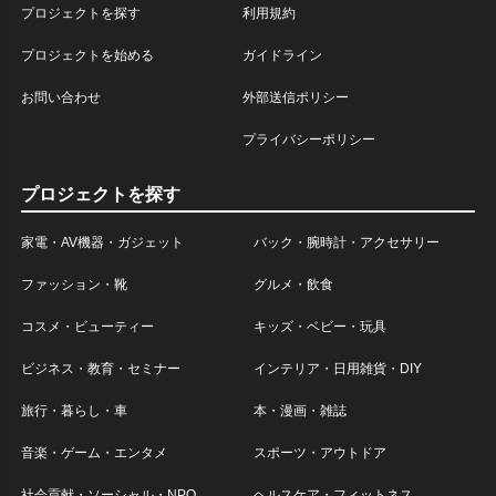
プロジェクトを探す
利用規約
プロジェクトを始める
ガイドライン
お問い合わせ
外部送信ポリシー
プライバシーポリシー
プロジェクトを探す
家電・AV機器・ガジェット
バック・腕時計・アクセサリー
ファッション・靴
グルメ・飲食
コスメ・ビューティー
キッズ・ベビー・玩具
ビジネス・教育・セミナー
インテリア・日用雑貨・DIY
旅行・暮らし・車
本・漫画・雑誌
音楽・ゲーム・エンタメ
スポーツ・アウトドア
社会貢献・ソーシャル・NPO
ヘルスケア・フィットネス