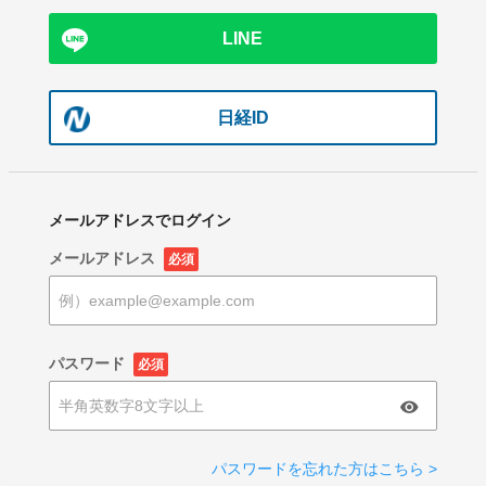
LINE
日経ID
メールアドレスでログイン
メールアドレス
必須
パスワード
必須
パスワードを忘れた方はこちら >