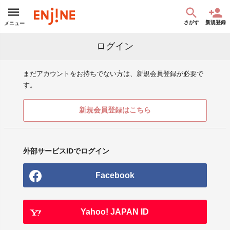
さがす
新規登録
メニュー
ログイン
まだアカウントをお持ちでない方は、新規会員登録が必要で
す。
新規会員登録はこちら
外部サービスIDでログイン
Facebook
Yahoo! JAPAN ID