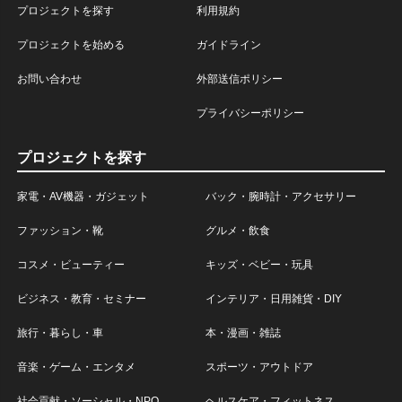
プロジェクトを探す
利用規約
プロジェクトを始める
ガイドライン
お問い合わせ
外部送信ポリシー
プライバシーポリシー
プロジェクトを探す
家電・AV機器・ガジェット
バック・腕時計・アクセサリー
ファッション・靴
グルメ・飲食
コスメ・ビューティー
キッズ・ベビー・玩具
ビジネス・教育・セミナー
インテリア・日用雑貨・DIY
旅行・暮らし・車
本・漫画・雑誌
音楽・ゲーム・エンタメ
スポーツ・アウトドア
社会貢献・ソーシャル・NPO
ヘルスケア・フィットネス