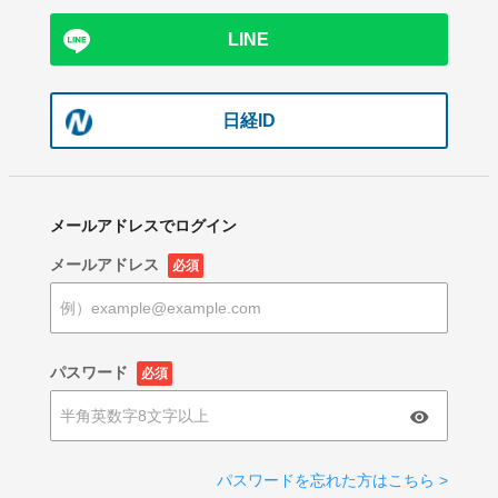
LINE
日経ID
メールアドレスでログイン
メールアドレス
必須
パスワード
必須
パスワードを忘れた方はこちら >