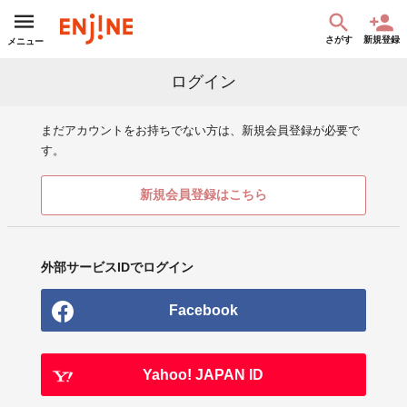
さがす
新規登録
メニュー
ログイン
まだアカウントをお持ちでない方は、新規会員登録が必要で
す。
新規会員登録はこちら
外部サービスIDでログイン
Facebook
Yahoo! JAPAN ID