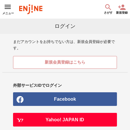
さがす
新規登録
メニュー
ログイン
まだアカウントをお持ちでない方は、新規会員登録が必要で
す。
新規会員登録はこちら
外部サービスIDでログイン
Facebook
Yahoo! JAPAN ID