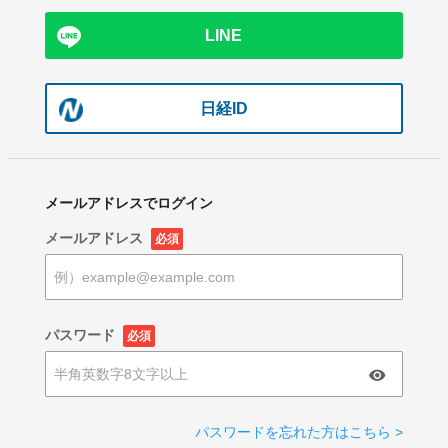
LINE
日経ID
メールアドレスでログイン
メールアドレス
必須
パスワード
必須
パスワードを忘れた方はこちら >