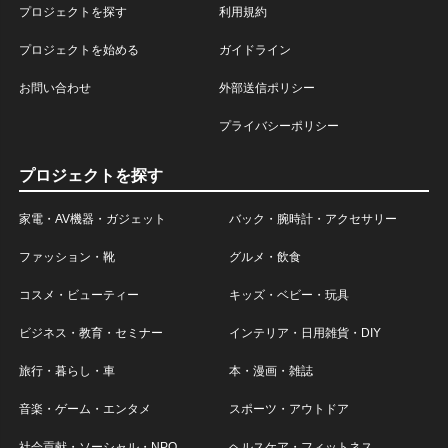
プロジェクトを探す
利用規約
プロジェクトを始める
ガイドライン
お問い合わせ
外部送信ポリシー
プライバシーポリシー
プロジェクトを探す
家電・AV機器・ガジェット
バック・腕時計・アクセサリー
ファッション・靴
グルメ・飲食
コスメ・ビューティー
キッズ・ベビー・玩具
ビジネス・教育・セミナー
インテリア・日用雑貨・DIY
旅行・暮らし・車
本・漫画・雑誌
音楽・ゲーム・エンタメ
スポーツ・アウトドア
社会貢献・ソーシャル・NPO
ヘルスケア・フィットネス