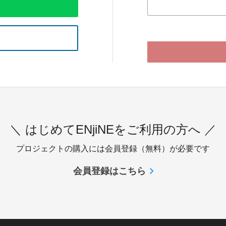
＼ はじめてENjiNEをご利用の方へ ／
プロジェクトの購入には会員登録（無料）が必要です
会員登録はこちら