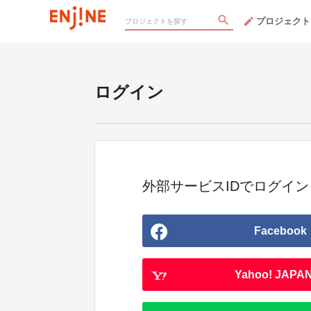
プロジェクト
ログイン
外部サービスIDでログイン
Facebook
Yahoo! JAPAN