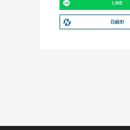
LINE
日経ID