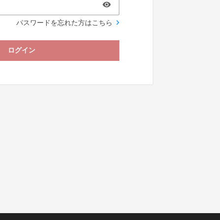
パスワードを忘れた方はこちら
ログイン