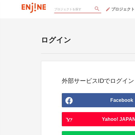
プロジェクト
ログイン
外部サービスIDでログイン
Facebook
Yahoo! JAPAN