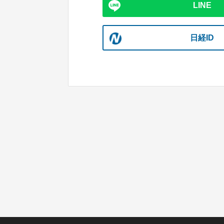
LINE
日経ID