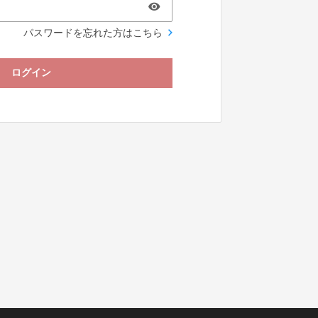
パスワードを忘れた方はこちら
ログイン