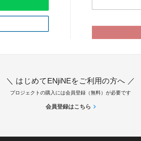
＼ はじめてENjiNEをご利用の方へ ／
プロジェクトの購入には会員登録（無料）が必要です
会員登録はこちら