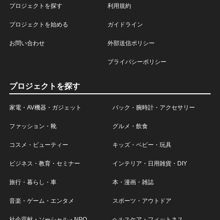
プロジェクトを探す
利用規約
プロジェクトを始める
ガイドライン
お問い合わせ
外部送信ポリシー
プライバシーポリシー
プロジェクトを探す
家電・AV機器・ガジェット
バック・腕時計・アクセサリー
ファッション・靴
グルメ・飲食
コスメ・ビューティー
キッズ・ベビー・玩具
ビジネス・教育・セミナー
インテリア・日用雑貨・DIY
旅行・暮らし・車
本・漫画・雑誌
音楽・ゲーム・エンタメ
スポーツ・アウトドア
社会貢献・ソーシャル・NPO
ヘルスケア・フィットネス