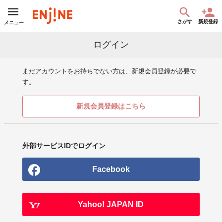
さがす
新規登録
メニュー
ログイン
まだアカウントをお持ちでない方は、新規会員登録が必要で
す。
新規会員登録はこちら
外部サービスIDでログイン
Facebook
Yahoo! JAPAN ID