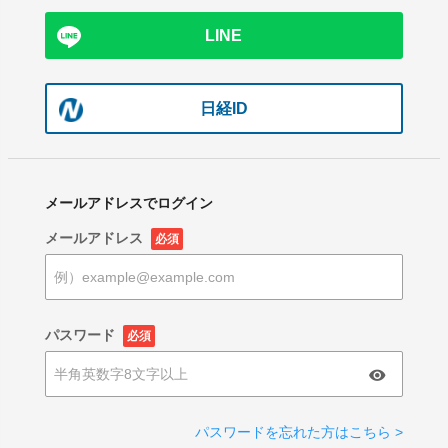
LINE
日経ID
メールアドレスでログイン
メールアドレス
必須
パスワード
必須
パスワードを忘れた方はこちら >