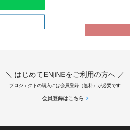
＼ はじめてENjiNEをご利用の方へ ／
プロジェクトの購入には会員登録（無料）が必要です
会員登録はこちら