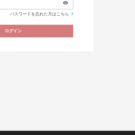
パスワードを忘れた方はこちら
ログイン