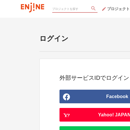
プロジェクト
ログイン
外部サービスIDでログイン
Facebook
Yahoo! JAPAN