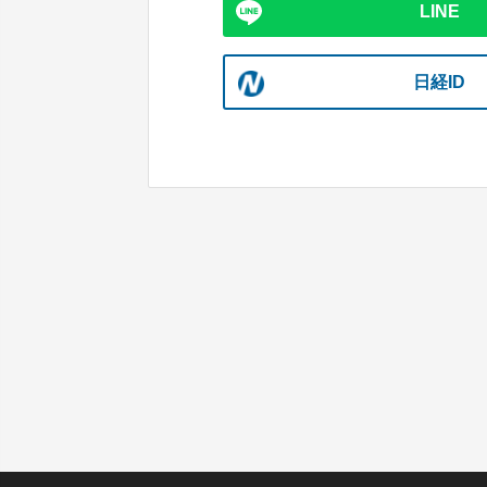
LINE
日経ID