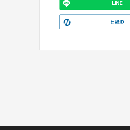
LINE
日経ID