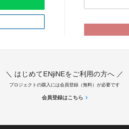
＼ はじめてENjiNEをご利用の方へ ／
プロジェクトの購入には会員登録（無料）が必要です
会員登録はこちら