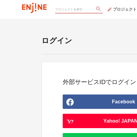
プロジェクト
ログイン
外部サービスIDでログイン
Facebook
Yahoo! JAPAN