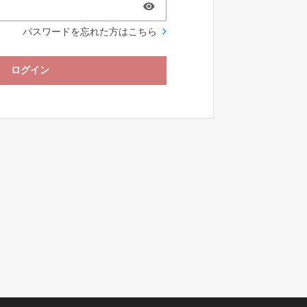
パスワードを忘れた方はこちら
ログイン