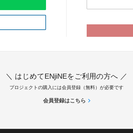
＼ はじめてENjiNEをご利用の方へ ／
プロジェクトの購入には会員登録（無料）が必要です
会員登録はこちら