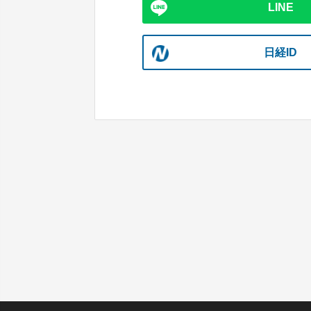
LINE
日経ID