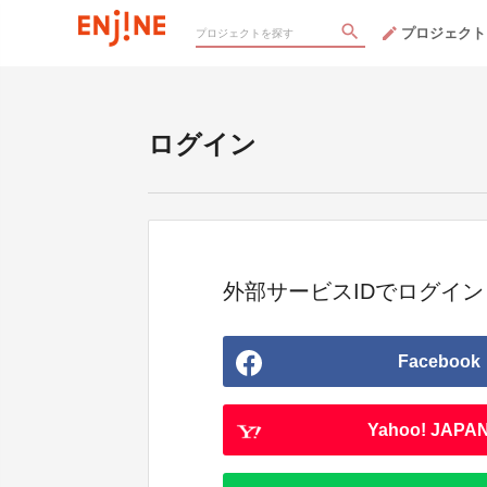
プロジェクト
ログイン
外部サービスIDでログイン
Facebook
Yahoo! JAPAN