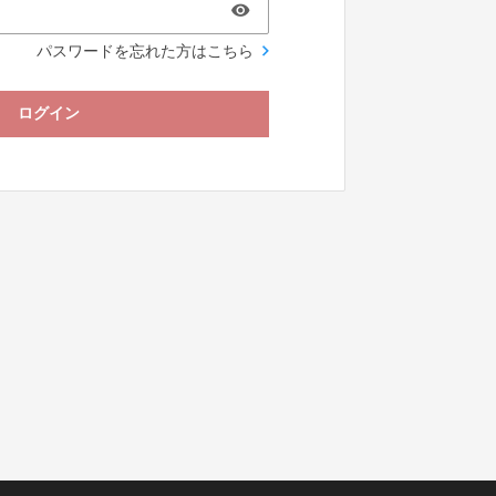
パスワードを忘れた方はこちら
ログイン