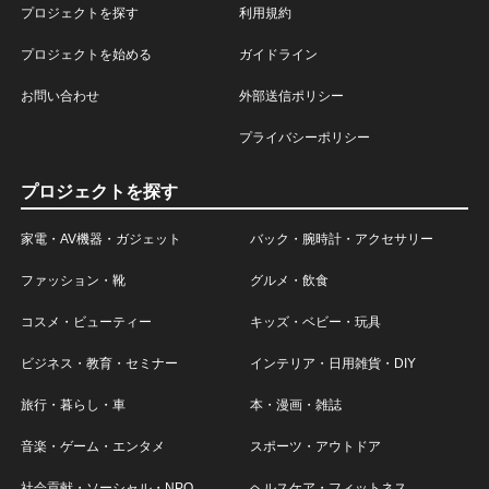
プロジェクトを探す
利用規約
プロジェクトを始める
ガイドライン
お問い合わせ
外部送信ポリシー
プライバシーポリシー
プロジェクトを探す
家電・AV機器・ガジェット
バック・腕時計・アクセサリー
ファッション・靴
グルメ・飲食
コスメ・ビューティー
キッズ・ベビー・玩具
ビジネス・教育・セミナー
インテリア・日用雑貨・DIY
旅行・暮らし・車
本・漫画・雑誌
音楽・ゲーム・エンタメ
スポーツ・アウトドア
社会貢献・ソーシャル・NPO
ヘルスケア・フィットネス