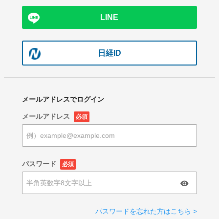
LINE
日経ID
メールアドレスでログイン
メールアドレス
必須
パスワード
必須
パスワードを忘れた方はこちら >