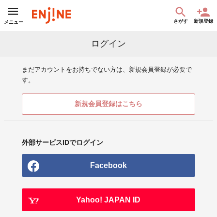
さがす
新規登録
メニュー
ログイン
まだアカウントをお持ちでない方は、新規会員登録が必要で
す。
新規会員登録はこちら
外部サービスIDでログイン
Facebook
Yahoo! JAPAN ID