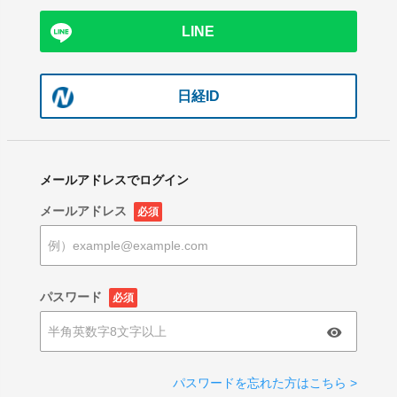
LINE
日経ID
メールアドレスでログイン
メールアドレス
必須
パスワード
必須
パスワードを忘れた方はこちら >