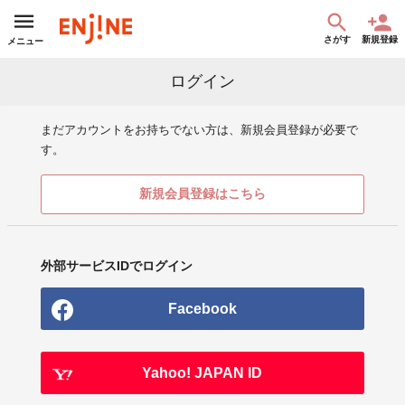
さがす
新規登録
メニュー
ログイン
まだアカウントをお持ちでない方は、新規会員登録が必要で
す。
新規会員登録はこちら
外部サービスIDでログイン
Facebook
Yahoo! JAPAN ID