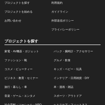
プロジェクトを探す
利用規約
プロジェクトを始める
ガイドライン
お問い合わせ
外部送信ポリシー
プライバシーポリシー
プロジェクトを探す
家電・AV機器・ガジェット
バック・腕時計・アクセサリー
ファッション・靴
グルメ・飲食
コスメ・ビューティー
キッズ・ベビー・玩具
ビジネス・教育・セミナー
インテリア・日用雑貨・DIY
旅行・暮らし・車
本・漫画・雑誌
音楽・ゲーム・エンタメ
スポーツ・アウトドア
社会貢献・ソーシャル・NPO
ヘルスケア・フィットネス