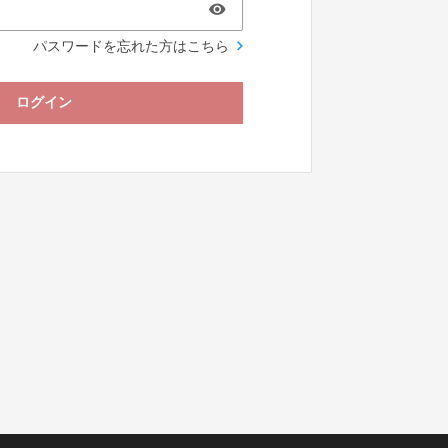
パスワードを忘れた方はこちら
ログイン