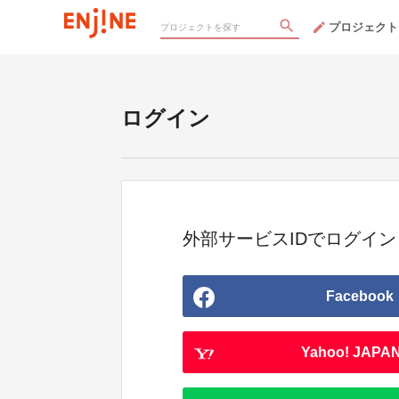
プロジェクト
ログイン
外部サービスIDでログイン
Facebook
Yahoo! JAPAN