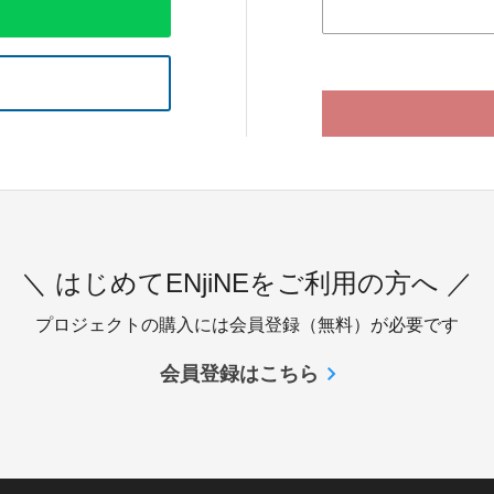
＼ はじめてENjiNEをご利用の方へ ／
プロジェクトの購入には会員登録（無料）が必要です
会員登録はこちら