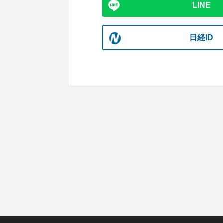
LINE
日経ID