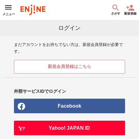
さがす
新規登録
メニュー
ログイン
まだアカウントをお持ちでない方は、新規会員登録が必要で
す。
新規会員登録はこちら
外部サービスIDでログイン
Facebook
Yahoo! JAPAN ID