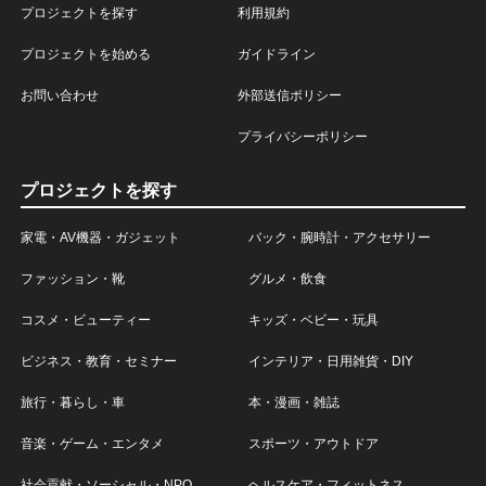
プロジェクトを探す
利用規約
プロジェクトを始める
ガイドライン
お問い合わせ
外部送信ポリシー
プライバシーポリシー
プロジェクトを探す
家電・AV機器・ガジェット
バック・腕時計・アクセサリー
ファッション・靴
グルメ・飲食
コスメ・ビューティー
キッズ・ベビー・玩具
ビジネス・教育・セミナー
インテリア・日用雑貨・DIY
旅行・暮らし・車
本・漫画・雑誌
音楽・ゲーム・エンタメ
スポーツ・アウトドア
社会貢献・ソーシャル・NPO
ヘルスケア・フィットネス