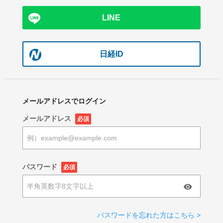
LINE
日経ID
メールアドレスでログイン
メールアドレス
必須
パスワード
必須
パスワードを忘れた方はこちら >