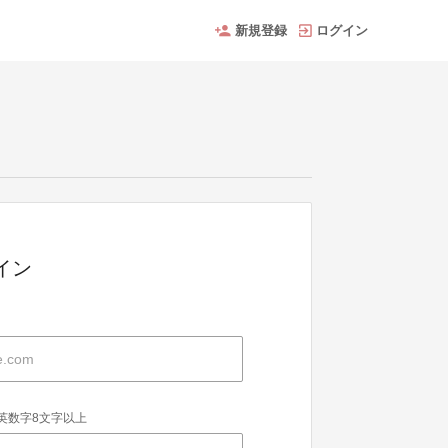
新規登録
ログイン
グイン
英数字8文字以上