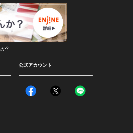
か?
公式アカウント