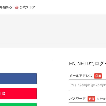
を始める
公式ストア
ENjiNE IDでロ
メールアドレス
必須
 ID
パスワード
必須
※半角