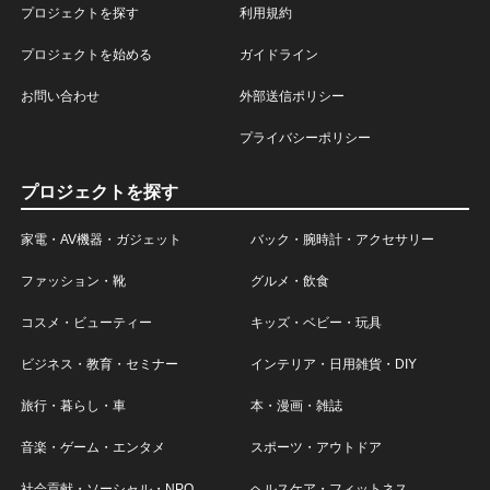
プロジェクトを探す
利用規約
プロジェクトを始める
ガイドライン
お問い合わせ
外部送信ポリシー
プライバシーポリシー
プロジェクトを探す
家電・AV機器・ガジェット
バック・腕時計・アクセサリー
ファッション・靴
グルメ・飲食
コスメ・ビューティー
キッズ・ベビー・玩具
ビジネス・教育・セミナー
インテリア・日用雑貨・DIY
旅行・暮らし・車
本・漫画・雑誌
音楽・ゲーム・エンタメ
スポーツ・アウトドア
社会貢献・ソーシャル・NPO
ヘルスケア・フィットネス