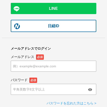
LINE
日経ID
メールアドレスでログイン
メールアドレス
必須
パスワード
必須
パスワードを忘れた方はこちら >