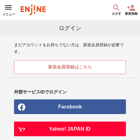
さがす
新規登録
メニュー
ログイン
まだアカウントをお持ちでない方は、新規会員登録が必要で
す。
新規会員登録はこちら
外部サービスIDでログイン
Facebook
Yahoo! JAPAN ID