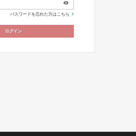
パスワードを忘れた方はこちら
ログイン