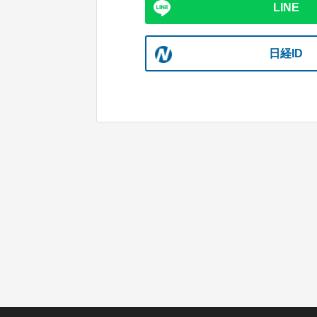
LINE
日経ID