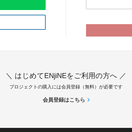
＼ はじめてENjiNEをご利用の方へ ／
プロジェクトの購入には会員登録（無料）が必要です
会員登録はこちら