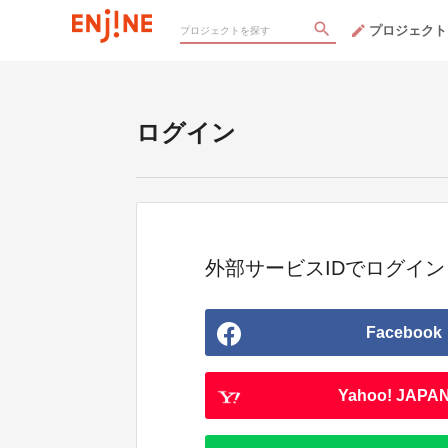
プロジェクト
ログイン
外部サービスIDでログイン
Facebook
Yahoo! JAPAN