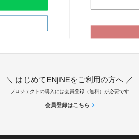
＼ はじめてENjiNEをご利用の方へ ／
プロジェクトの購入には会員登録（無料）が必要です
会員登録はこちら