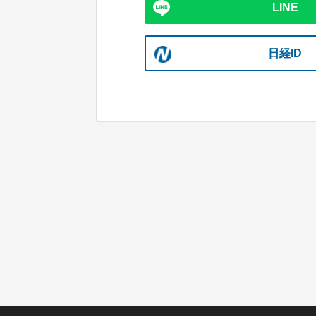
LINE
日経ID