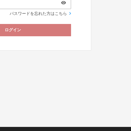
パスワードを忘れた方はこちら
ログイン