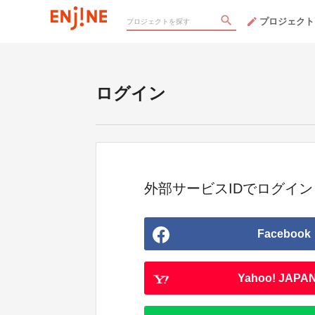
プロジェクト
ログイン
外部サービスIDでログイン
Facebook
Yahoo! JAPAN