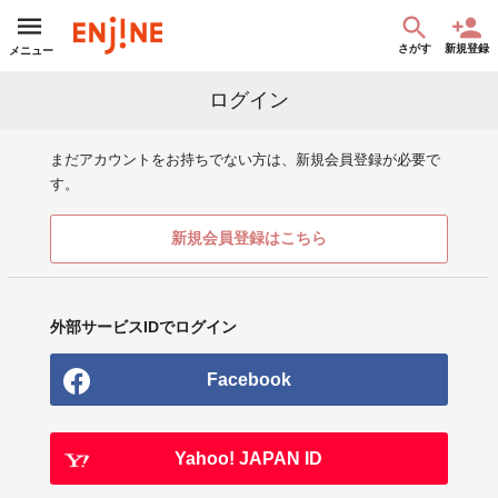
さがす
新規登録
メニュー
ログイン
まだアカウントをお持ちでない方は、新規会員登録が必要で
す。
新規会員登録はこちら
外部サービスIDでログイン
Facebook
Yahoo! JAPAN ID