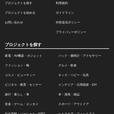
プロジェクトを探す
利用規約
プロジェクトを始める
ガイドライン
お問い合わせ
外部送信ポリシー
プライバシーポリシー
プロジェクトを探す
家電・AV機器・ガジェット
バック・腕時計・アクセサリー
ファッション・靴
グルメ・飲食
コスメ・ビューティー
キッズ・ベビー・玩具
ビジネス・教育・セミナー
インテリア・日用雑貨・DIY
旅行・暮らし・車
本・漫画・雑誌
音楽・ゲーム・エンタメ
スポーツ・アウトドア
社会貢献・ソーシャル・NPO
ヘルスケア・フィットネス