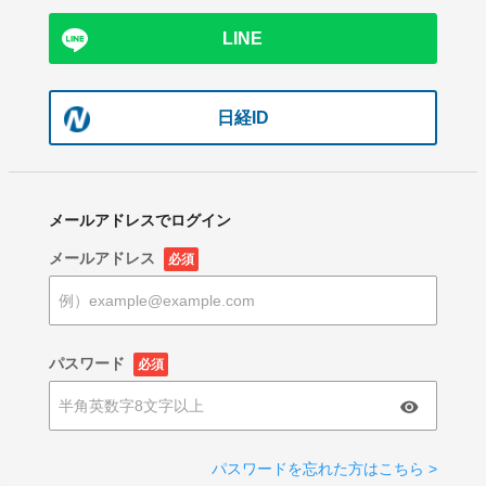
LINE
日経ID
メールアドレスでログイン
メールアドレス
必須
パスワード
必須
パスワードを忘れた方はこちら >