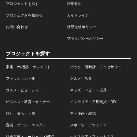
プロジェクトを探す
利用規約
プロジェクトを始める
ガイドライン
お問い合わせ
外部送信ポリシー
プライバシーポリシー
プロジェクトを探す
家電・AV機器・ガジェット
バック・腕時計・アクセサリー
ファッション・靴
グルメ・飲食
コスメ・ビューティー
キッズ・ベビー・玩具
ビジネス・教育・セミナー
インテリア・日用雑貨・DIY
旅行・暮らし・車
本・漫画・雑誌
音楽・ゲーム・エンタメ
スポーツ・アウトドア
社会貢献・ソーシャル・NPO
ヘルスケア・フィットネス