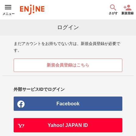
さがす
新規登録
メニュー
ログイン
まだアカウントをお持ちでない方は、新規会員登録が必要で
す。
新規会員登録はこちら
外部サービスIDでログイン
Facebook
Yahoo! JAPAN ID