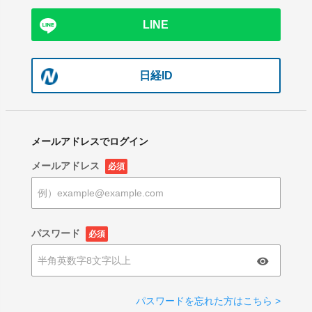
LINE
日経ID
メールアドレスでログイン
メールアドレス
必須
パスワード
必須
パスワードを忘れた方はこちら >