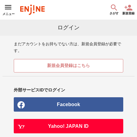
さがす
新規登録
メニュー
ログイン
まだアカウントをお持ちでない方は、新規会員登録が必要で
す。
新規会員登録はこちら
外部サービスIDでログイン
Facebook
Yahoo! JAPAN ID