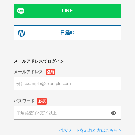
LINE
日経ID
メールアドレスでログイン
メールアドレス
必須
パスワード
必須
パスワードを忘れた方はこちら >