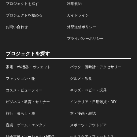
プロジェクトを探す
利用規約
プロジェクトを始める
ガイドライン
お問い合わせ
外部送信ポリシー
プライバシーポリシー
プロジェクトを探す
家電・AV機器・ガジェット
バック・腕時計・アクセサリー
ファッション・靴
グルメ・飲食
コスメ・ビューティー
キッズ・ベビー・玩具
ビジネス・教育・セミナー
インテリア・日用雑貨・DIY
旅行・暮らし・車
本・漫画・雑誌
音楽・ゲーム・エンタメ
スポーツ・アウトドア
社会貢献・ソーシャル・NPO
ヘルスケア・フィットネス