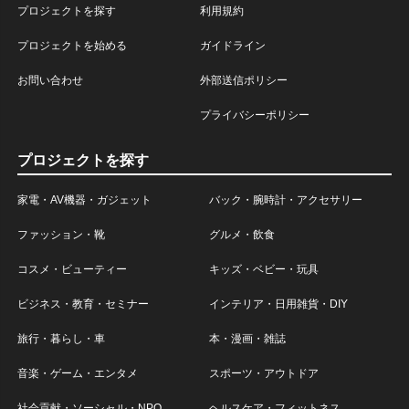
プロジェクトを探す
利用規約
プロジェクトを始める
ガイドライン
お問い合わせ
外部送信ポリシー
プライバシーポリシー
プロジェクトを探す
家電・AV機器・ガジェット
バック・腕時計・アクセサリー
ファッション・靴
グルメ・飲食
コスメ・ビューティー
キッズ・ベビー・玩具
ビジネス・教育・セミナー
インテリア・日用雑貨・DIY
旅行・暮らし・車
本・漫画・雑誌
音楽・ゲーム・エンタメ
スポーツ・アウトドア
社会貢献・ソーシャル・NPO
ヘルスケア・フィットネス