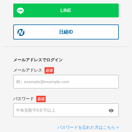
LINE
日経ID
メールアドレスでログイン
メールアドレス
必須
パスワード
必須
パスワードを忘れた方はこちら >