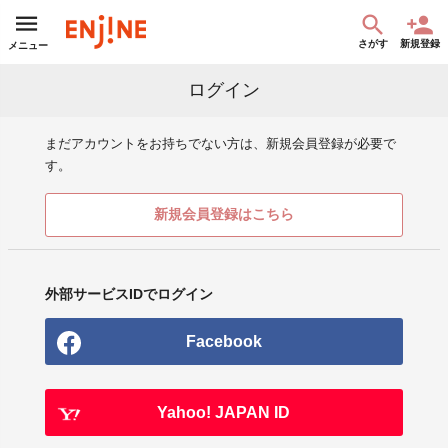
さがす
新規登録
メニュー
ログイン
まだアカウントをお持ちでない方は、新規会員登録が必要で
す。
新規会員登録はこちら
外部サービスIDでログイン
Facebook
Yahoo! JAPAN ID